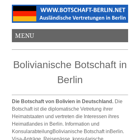
MENU
Bolivianische Botschaft in
Berlin
Die Botschaft von Bolivien in Deutschland.
Die
Botschaft ist die diplomatische Vetretung ihrer
Heimatstaaten und vertreten die Interessen ihres
Heimatlandes in Berlin. Information und
KonsularabteilungBolivianische Botschaft inBerlin.
Visa-Anträge, Reisepässe, konsularische