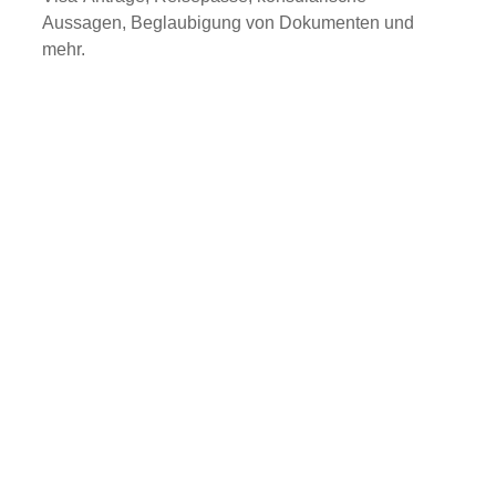
Aussagen, Beglaubigung von Dokumenten und
mehr.