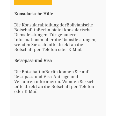
Konsularische Hilfe
Die Konsularabteilung derBolivianische
Botschaft inBerlin bietet konsularische
Dienstleistungen. Für genauere
Informationen uber die Dienstleistungen,
wenden Sie sich bitte direkt an die
Botschaft per Telefon oder E-Mail.
Reisepass-und Visa
Die Botschaft inBerlin können Sie auf
Reisepass-und Visa-Antrage und
Verfahren informieren. Wenden Sie sich
bitte direkt an die Botschaft per Telefon
oder E-Mail.