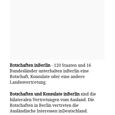
Botschaften inBerlin
- 120 Staaten und 16
Bundesländer unterhalten inBerlin eine
Botschaft, Konsulate oder eine andere
Landesvertretung.
Botschaften und Konsulate inBerlin
sind die
bilateralen Vertretungen vom Ausland. Die
Botschaften in Berlin vertreten die
Ausländische Interessen inDeutschland.