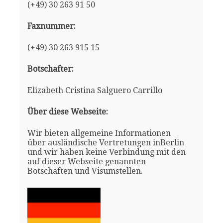
(+49) 30 263 91 50
Faxnummer:
(+49) 30 263 915 15
Botschafter:
Elizabeth Cristina Salguero Carrillo
Über diese Webseite:
Wir bieten allgemeine Informationen
über ausländische Vertretungen inBerlin
und wir haben keine Verbindung mit den
auf dieser Webseite genannten
Botschaften und Visumstellen.