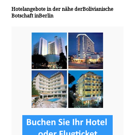
Hotelangebote in der nähe derBolivianische
Botschaft inBerlin