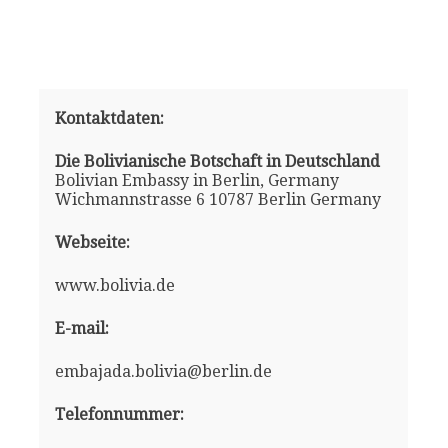
Kontaktdaten:
Die Bolivianische Botschaft in Deutschland
Bolivian Embassy in Berlin, Germany
Wichmannstrasse 6 10787 Berlin Germany
Webseite:
www.bolivia.de
E-mail:
embajada.bolivia@berlin.de
Telefonnummer: