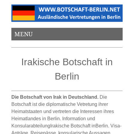
MENU
Irakische Botschaft in
Berlin
Die Botschaft von Irak in Deutschland.
Die
Botschaft ist die diplomatische Vetretung ihrer
Heimatstaaten und vertreten die Interessen ihres
Heimatlandes in Berlin. Information und
KonsularabteilungIrakische Botschaft inBerlin. Visa-
Anträge, Reisepässe, konsularische Aussagen,