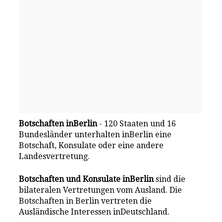
Botschaften inBerlin
- 120 Staaten und 16
Bundesländer unterhalten inBerlin eine
Botschaft, Konsulate oder eine andere
Landesvertretung.
Botschaften und Konsulate inBerlin
sind die
bilateralen Vertretungen vom Ausland. Die
Botschaften in Berlin vertreten die
Ausländische Interessen inDeutschland.