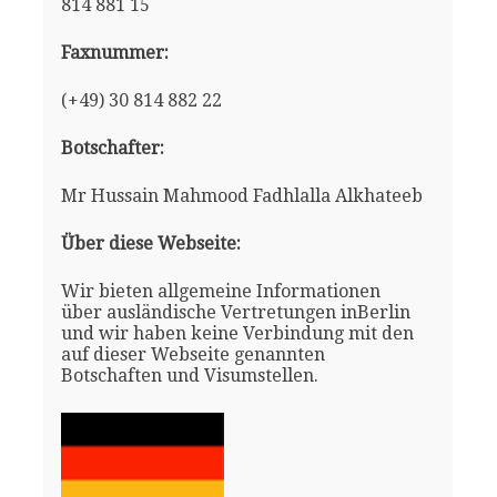
814 881 15
Faxnummer:
(+49) 30 814 882 22
Botschafter:
Mr Hussain Mahmood Fadhlalla Alkhateeb
Über diese Webseite:
Wir bieten allgemeine Informationen
über ausländische Vertretungen inBerlin
und wir haben keine Verbindung mit den
auf dieser Webseite genannten
Botschaften und Visumstellen.