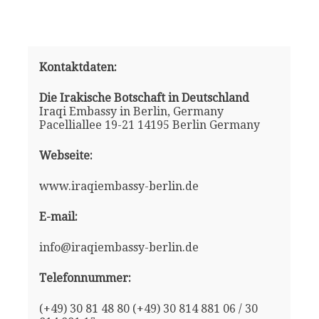
Kontaktdaten:
Die Irakische Botschaft in Deutschland
Iraqi Embassy in Berlin, Germany
Pacelliallee 19-21 14195 Berlin Germany
Webseite:
www.iraqiembassy-berlin.de
E-mail:
info@iraqiembassy-berlin.de
Telefonnummer:
(+49) 30 81 48 80 (+49) 30 814 881 06 / 30