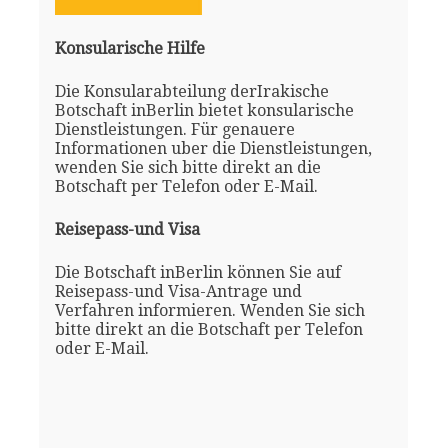
Konsularische Hilfe
Die Konsularabteilung derIrakische
Botschaft inBerlin bietet konsularische
Dienstleistungen. Für genauere
Informationen uber die Dienstleistungen,
wenden Sie sich bitte direkt an die
Botschaft per Telefon oder E-Mail.
Reisepass-und Visa
Die Botschaft inBerlin können Sie auf
Reisepass-und Visa-Antrage und
Verfahren informieren. Wenden Sie sich
bitte direkt an die Botschaft per Telefon
oder E-Mail.