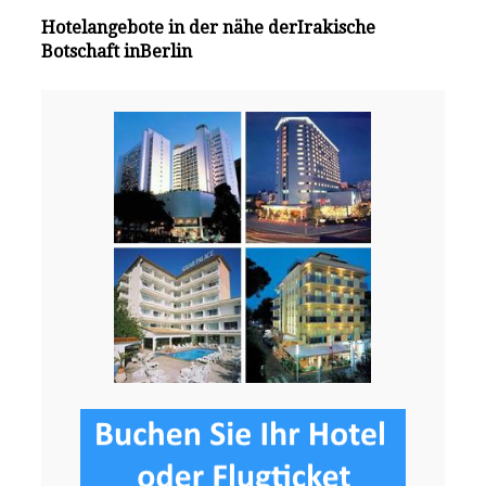
Hotelangebote in der nähe derIrakische
Botschaft inBerlin