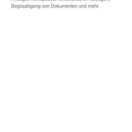
Beglaubigung von Dokumenten und mehr.