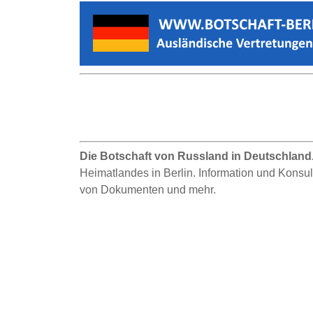
Die Botschaft von Russland in Deutschland
Heimatlandes in Berlin. Information und Konsu
von Dokumenten und mehr.