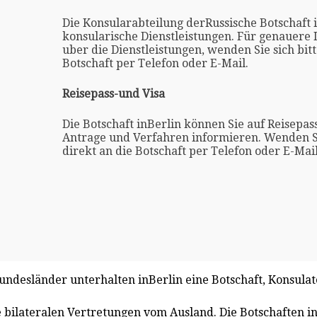
Die Konsularabteilung derRussische Botschaft i
konsularische Dienstleistungen. Für genauere
uber die Dienstleistungen, wenden Sie sich bitt
Botschaft per Telefon oder E-Mail.
Reisepass-und Visa
Die Botschaft inBerlin können Sie auf Reisepas
Antrage und Verfahren informieren. Wenden Si
direkt an die Botschaft per Telefon oder E-Mail
undesländer unterhalten inBerlin eine Botschaft, Konsula
e bilateralen Vertretungen vom Ausland. Die Botschaften in