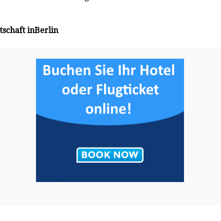
schaft inBerlin