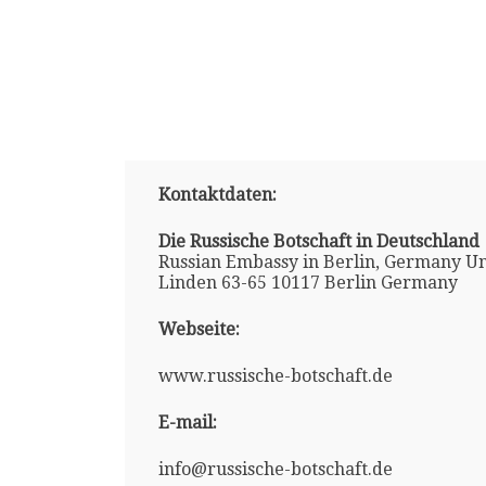
Kontaktdaten:
Die Russische Botschaft in Deutschland
Russian Embassy in Berlin, Germany U
Linden 63-65 10117 Berlin Germany
Webseite:
www.russische-botschaft.de
E-mail:
info@russische-botschaft.de