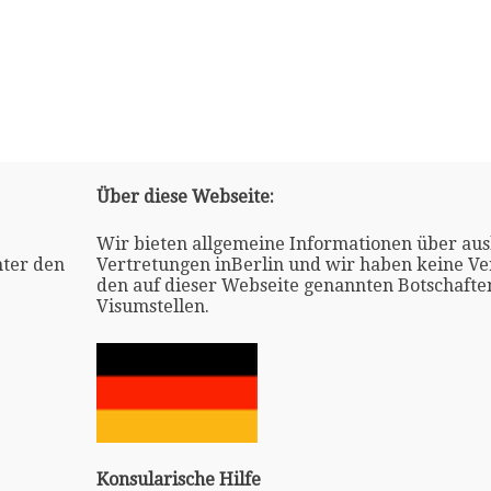
Über diese Webseite:
Wir bieten allgemeine Informationen über aus
nter den
Vertretungen inBerlin und wir haben keine V
den auf dieser Webseite genannten Botschafte
Visumstellen.
Konsularische Hilfe