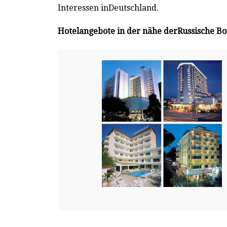
Interessen inDeutschland.
Hotelangebote in der nähe derRussische Bot